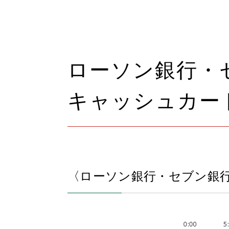
ローソン銀行・
キャッシュカー
〈ローソン銀行・セブン銀