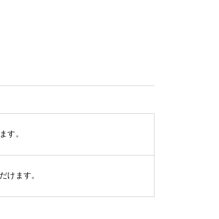
ます。
だけます。