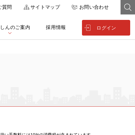
ご質問
サイトマップ
お問い合わせ
しんのご案内
採用情報
ログイン
扱い手数料には10%の消費税が含まれています。