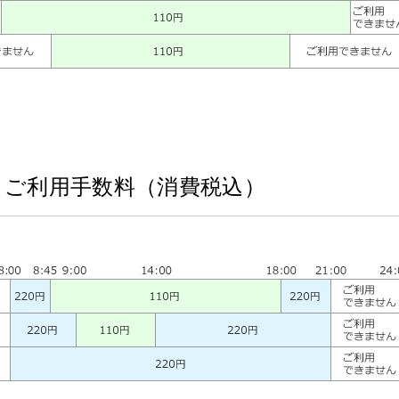
とご利用手数料（消費税込）