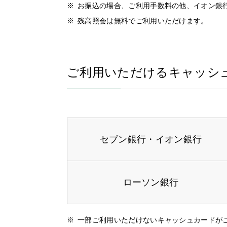
お振込の場合、ご利用手数料の他、イオン銀
残高照会は無料でご利用いただけます。
ご利用いただけるキャッシ
セブン銀行・
イオン銀行
ローソン銀行
一部ご利用いただけないキャッシュカードが