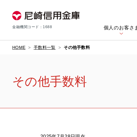
金融機関コード：1688
個人のお客さ
HOME
手数料一覧
その他手数料
その他手数料
2025年7月28日現在