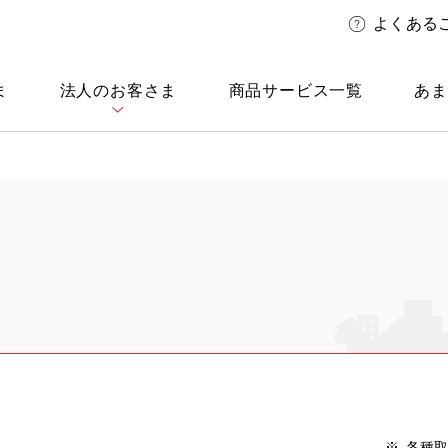
よくある
ま
法人のお客さま
商品サービス一覧
あま
各種取