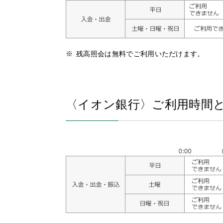
残高照会は無料でご利用いただけます。
〈イオン銀行〉
ご利用時間