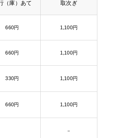
行（庫）
あて
取次ぎ
660円
1,100円
660円
1,100円
330円
1,100円
660円
1,100円
－