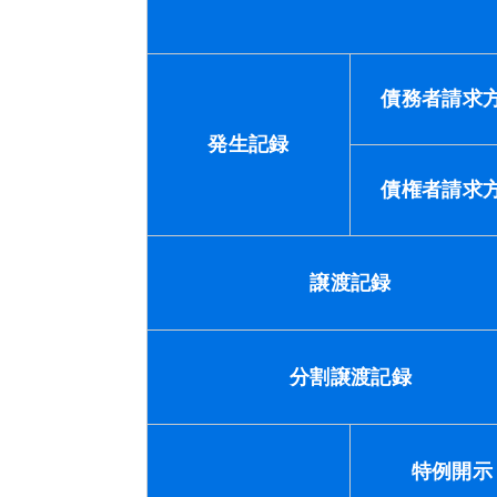
債務者
請求
発生記録
債権者
請求
譲渡記録
分割譲渡記録
特例開示