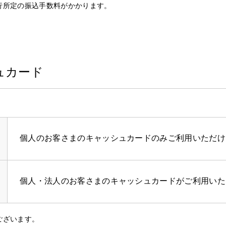
行所定の振込手数料がかかります。
ュカード
個人のお客さまのキャッシュカードのみご利用いただけ
個人・法人のお客さまのキャッシュカードがご利用いた
ございます。