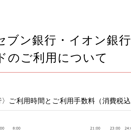
セブン銀行・イオン銀行
ドのご利用について
行〉
ご利用時間とご利用手数料（消費税込