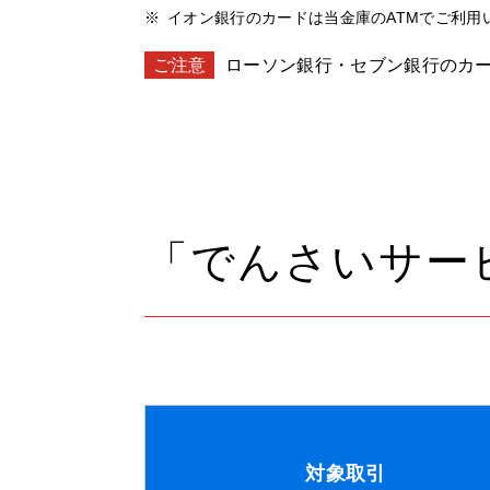
イオン銀行のカードは当金庫のATMでご利用
ご注意
ローソン銀行・セブン銀行のカー
「でんさいサー
対象取引