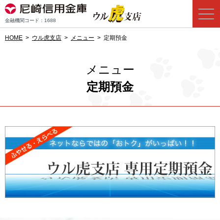
金融機関コード：1688
HOME
ウル虎支店
メニュー
定期預金
メニュー
定期預金