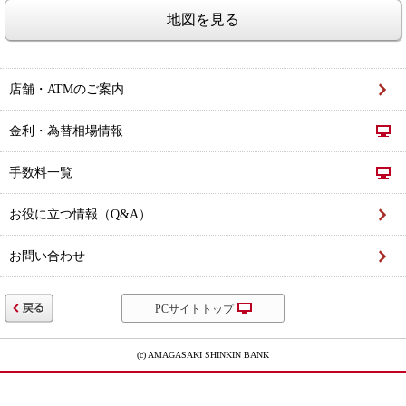
地図を見る
店舗・ATMのご案内
金利・為替相場情報
手数料一覧
お役に立つ情報（Q&A）
お問い合わせ
PCサイトトップ
(c) AMAGASAKI SHINKIN BANK