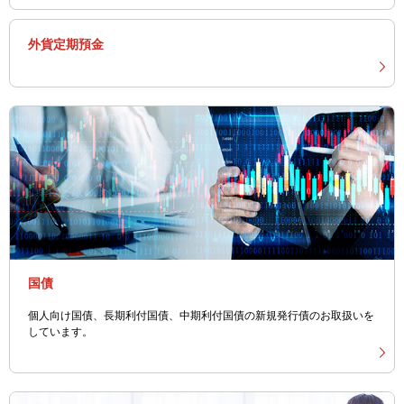
外貨定期預金
国債
個人向け国債、長期利付国債、中期利付国債の新規発行債のお取扱いを
しています。