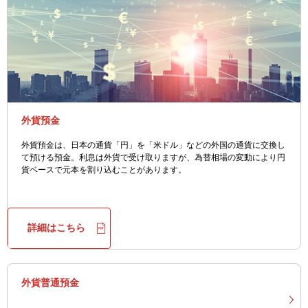
外貨預金
外貨預金は、日本の通貨「円」を「米ドル」などの外国の通貨に交換し
て預ける預金。利息は外貨で受け取りますが、為替相場の変動により円
貨ベースで元本を割り込むことがあります。
詳細はこちら
外貨普通預金