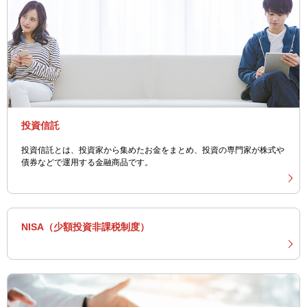
投資信託
投資信託とは、投資家から集めたお金をまとめ、投資の専門家が株式や
債券などで運用する金融商品です。
NISA（少額投資非課税制度）