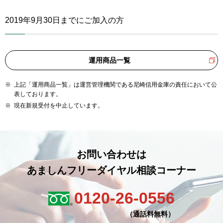
2019年9月30日までにご加入の方
運用商品一覧
上記「運用商品一覧」は運営管理機関である尼崎信用金庫の責任において公
表しております。
現在新規受付を中止しています。
お問い合わせは
あましんフリーダイヤル相談コーナー
0120-26-0556
（通話料無料）